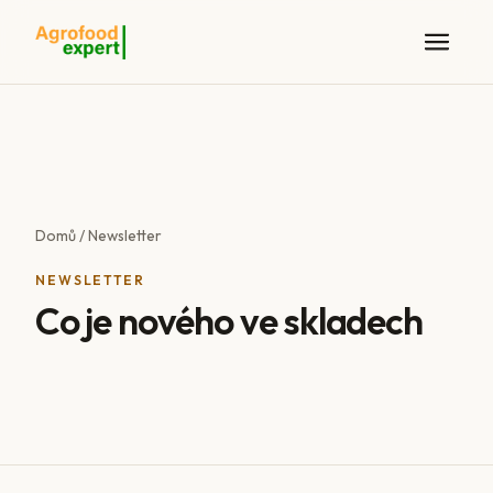
Domů
/
Newsletter
NEWSLETTER
Co je nového ve skladech