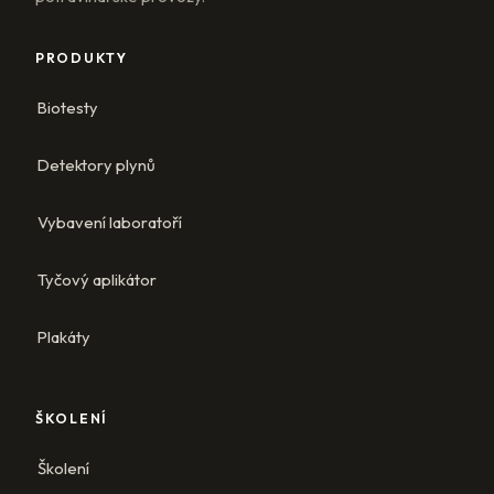
PRODUKTY
Biotesty
Detektory plynů
Vybavení laboratoří
Tyčový aplikátor
Plakáty
ŠKOLENÍ
Školení